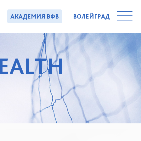
АКАДЕМИЯ ВФВ
ВОЛЕЙГРАД
EALTH