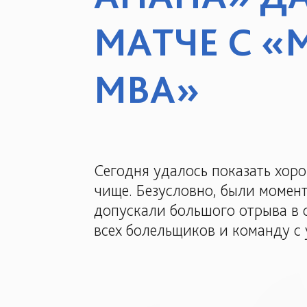
МАТЧЕ С 
МВА»
Сегодня удалось показать хор
чище. Безусловно, были момент
допускали большого отрыва в с
всех болельщиков и команду с