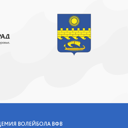
ДЕМИЯ ВОЛЕЙБОЛА ВФВ