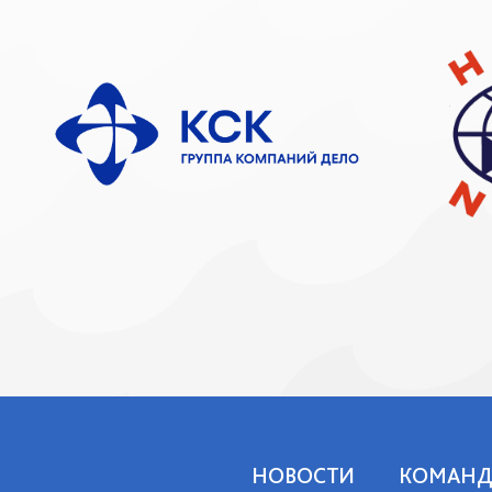
НОВОСТИ
КОМАНД