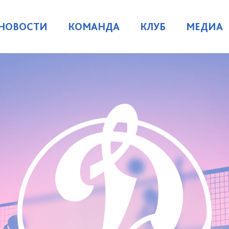
НОВОСТИ
КОМАНДА
КЛУБ
МЕДИА