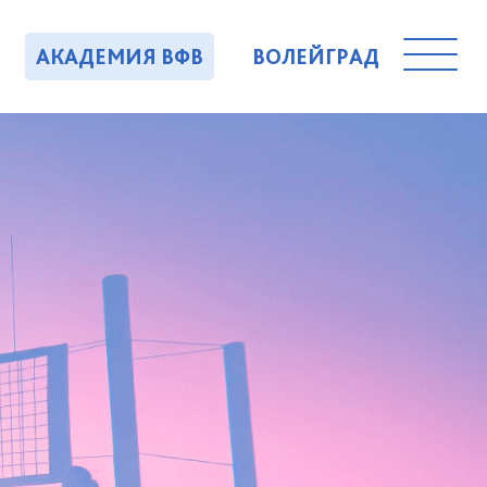
АКАДЕМИЯ ВФВ
ВОЛЕЙГРАД