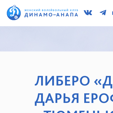
ЛИБЕРО «
ДАРЬЯ ЕРО