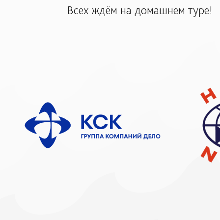
Всех ждём на домашнем туре!