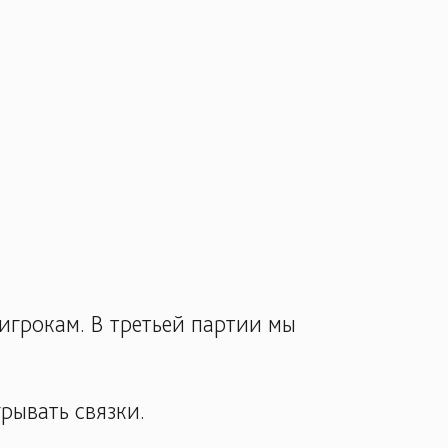
игрокам. В третьей партии мы
рывать связки.