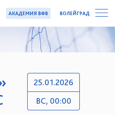
АКАДЕМИЯ ВФВ
ВОЛЕЙГРАД
»
25.01.2026
С
ВС, 00:00