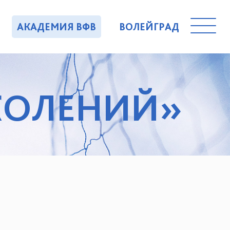
АКАДЕМИЯ ВФВ
ВОЛЕЙГРАД
ОКОЛЕНИЙ»