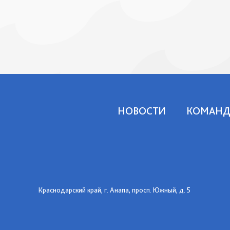
НОВОСТИ
КОМАНД
Краснодарский край, г. Анапа, просп. Южный, д. 5