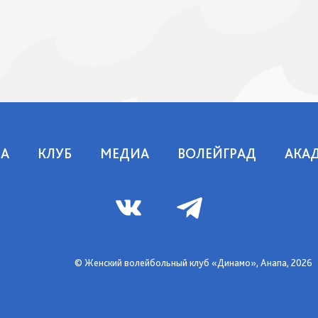
А
КЛУБ
МЕДИА
ВОЛЕЙГРАД
АКА
© Женский волейбольный клуб «Динамо», Анапа, 2026