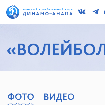
«ВОЛЕЙБОЛ
ФОТО
ВИДЕО