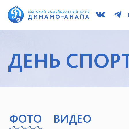
ДЕНЬ СПОРТ
ФОТО
ВИДЕО