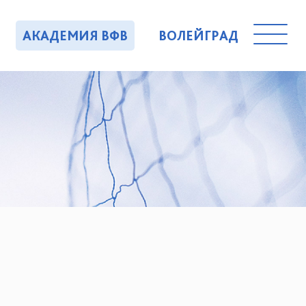
АКАДЕМИЯ ВФВ
ВОЛЕЙГРАД