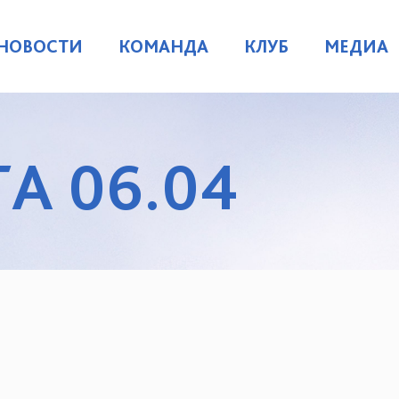
НОВОСТИ
КОМАНДА
КЛУБ
МЕДИА
А 06.04