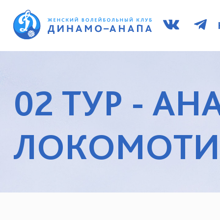
02 ТУР - АНА
ЛОКОМОТИВ