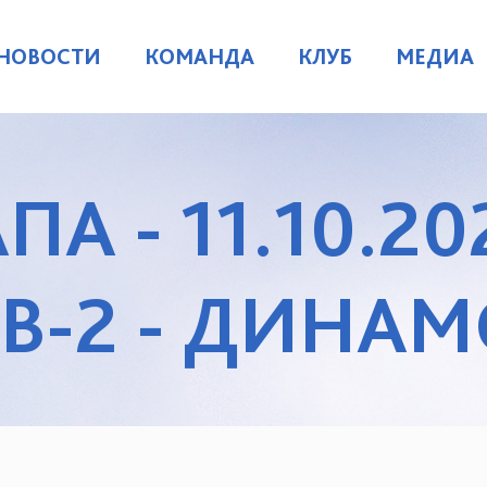
НОВОСТИ
КОМАНДА
КЛУБ
МЕДИА
ПА - 11.10.20
-2 - ДИНАМ