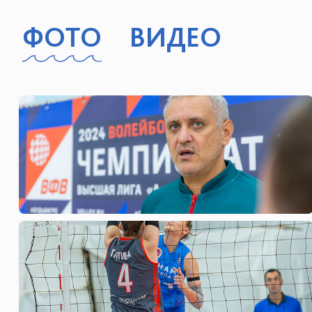
ФОТО
ВИДЕО